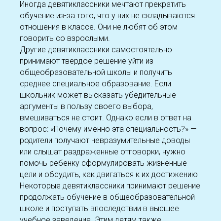
Иногда девятиклассники мечтают прекратить
обучение из-за того, что у них не складываются
отношения в классе. Они не любят об этом
говорить со взрослыми.
Другие девятиклассники самостоятельно
принимают твердое решение уйти из
общеобразовательной школы и получить
среднее специальное образование. Если
школьник может высказать убедительные
аргументы в пользу своего выбора,
вмешиваться не стоит. Однако если в ответ на
вопрос: «Почему именно эта специальность?» —
родители получают невразумительные доводы
или слышат раздраженные отговорки, нужно
помочь ребенку сформулировать жизненные
цели и обсудить, как двигаться к их достижению
Некоторые девятиклассники принимают решение
продолжать обучение в общеобразовательной
школе и поступать впоследствии в высшее
учебное заведение. Этим детям также