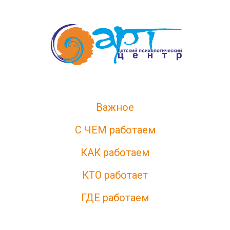
Важное
С ЧЕМ работаем
КАК работаем
КТО работает
ГДЕ работаем