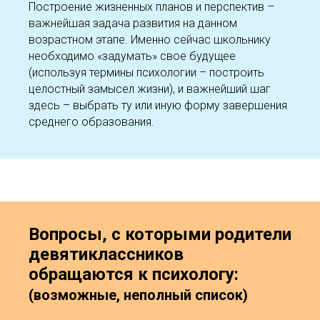
Построение жизненных планов и перспектив –
важнейшая задача развития на данном
возрастном этапе. Именно сейчас школьнику
необходимо «задумать» свое будущее
(используя термины психологии – построить
целостный замысел жизни), и важнейший шаг
здесь – выбрать ту или иную форму завершения
среднего образования.
Вопросы, с которыми родители
девяти
классников
обращаются к психологу:
(возможные, неполный список)