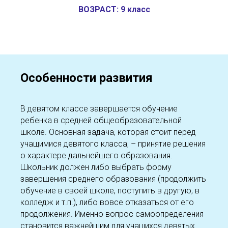
ВОЗРАСТ: 9 класс
Особенности развития
В девятом классе завершается обучение
ребенка в средней общеобразовательной
школе. Основная задача, которая стоит перед
учащимися девятого класса, – принятие решения
о характере дальнейшего образования.
Школьник должен либо выбрать форму
завершения среднего образования (продолжить
обучение в своей школе, поступить в другую, в
колледж и т.п.), либо вовсе отказаться от его
продолжения. Именно вопрос самоопределения
становится важнейшим для учащихся девятых