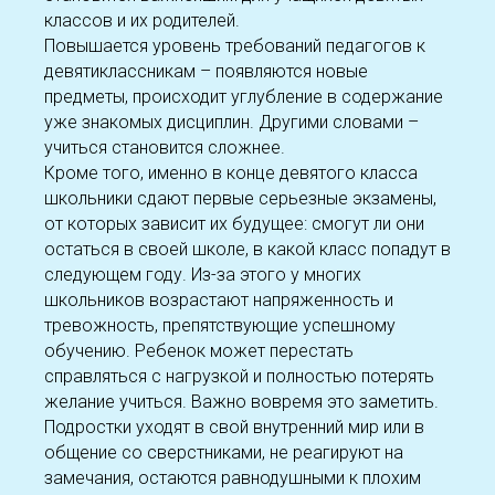
классов и их родителей.
Повышается уровень требований педагогов к
девятиклассникам – появляются новые
предметы, происходит углубление в содержание
уже знакомых дисциплин. Другими словами –
учиться становится сложнее.
Кроме того, именно в конце девятого класса
школьники сдают первые серьезные экзамены,
от которых зависит их будущее: смогут ли они
остаться в своей школе, в какой класс попадут в
следующем году. Из-за этого у многих
школьников возрастают напряженность и
тревожность, препятствующие успешному
обучению. Ребенок может перестать
справляться с нагрузкой и полностью потерять
желание учиться. Важно вовремя это заметить.
Подростки уходят в свой внутренний мир или в
общение со сверстниками, не реагируют на
замечания, остаются равнодушными к плохим