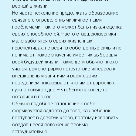
верный в жизни.
Но часто нежелание продолжать образование
связано с определенными личностными
проблемами. Так, это может быть низкая оценка
своих способностей. Часто старшеклассники
мало заботятся о своих жизненных
перспективах, не верят в собственные силы и не
понимают, какое значение имеет их выбор для
всей будущей жизни. Такие дети обычно плохо
учатся, демонстрируют отсутствие интереса к
внешкольным занятиям и всем своим
поведением показывают, что им от взрослых
нужно только одно – чтобы их наконец-то
оставили в покое.
Обычно подобное отношение к себе
формируется задолго до того, как ребенок
поступает в девятый класс, поэтому исправить
создавшееся положение весьма
затруднительно.