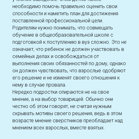
необходимо помочь правильно оценить свои
способности и наметить план для достижения
поставленной профессиональной цели.
Родителям нужно понимать, что совмещать
обучение в общеобразовательной школе с
подготовкой к поступлению в вуз сложно. Это не
означает, что ребенок не должен участвовать в
семейных делах и освобождаться от
выполнения своих обязанностей по дому, однако
он должен чувствовать, что взрослые одобряют
его решение и не изменят своего отношения к
нему в случае провала.
Нередко подростки опираются не на свое
мнение, а на выбор товарищей. Обычно они
честно об этом говорят, не считая нужным
скрывать мотивы своего решения, ведь в этом
возрасте мнение сверстников преобладает над
мнением всех взрослых, вместе взятых.